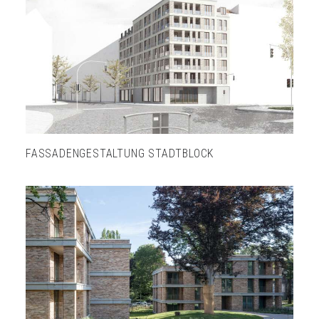
FASSADENGESTALTUNG STADTBLOCK