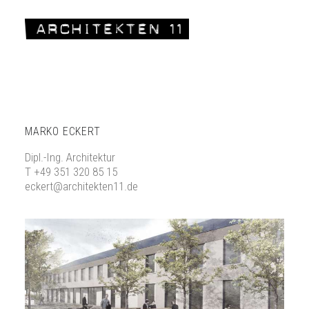
MARKO ECKERT
Dipl.-Ing. Architektur
T +49 351 320 85 15
eckert@architekten11.de