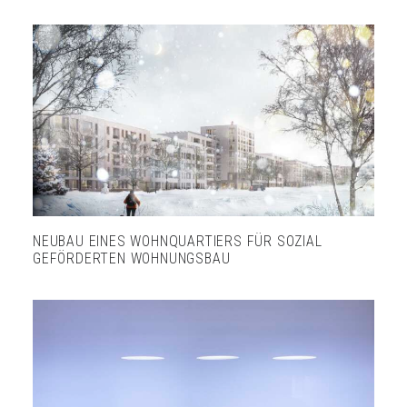
NEUBAU EINES WOHNQUARTIERS FÜR SOZIAL
GEFÖRDERTEN WOHNUNGSBAU