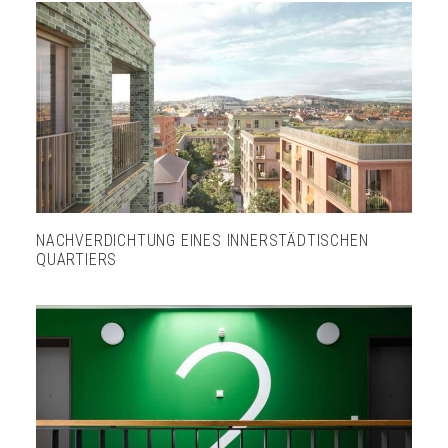
NACHVERDICHTUNG EINES INNERSTÄDTISCHEN
QUARTIERS