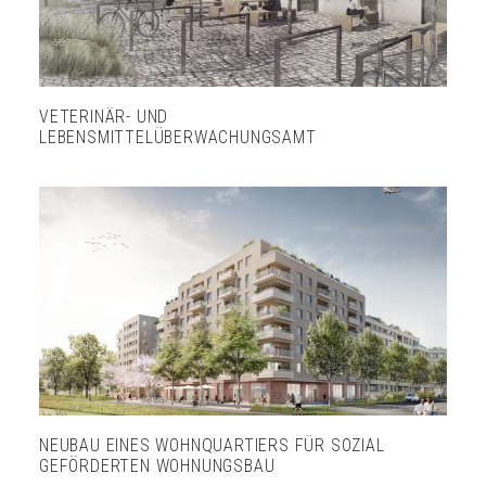
VETERINÄR- UND
LEBENSMITTELÜBERWACHUNGSAMT
NEUBAU EINES WOHNQUARTIERS FÜR SOZIAL
GEFÖRDERTEN WOHNUNGSBAU