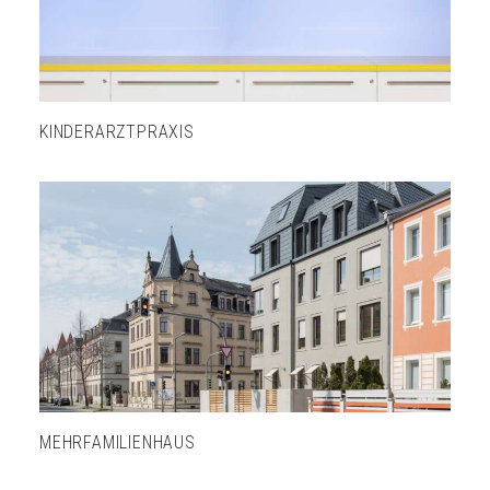
KINDERARZTPRAXIS
MEHRFAMILIENHAUS