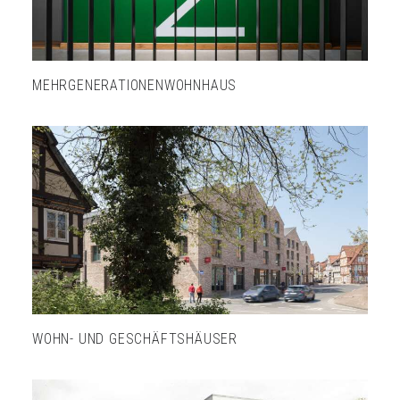
MEHRGENERATIONENWOHNHAUS
WOHN- UND GESCHÄFTSHÄUSER