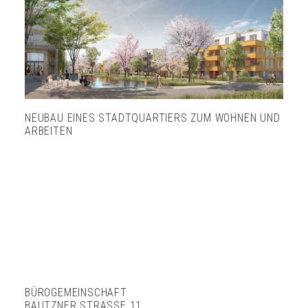
NEUBAU EINES STADTQUARTIERS ZUM WOHNEN UND
ARBEITEN
BÜROGEMEINSCHAFT
BAUTZNER STRASSE 11