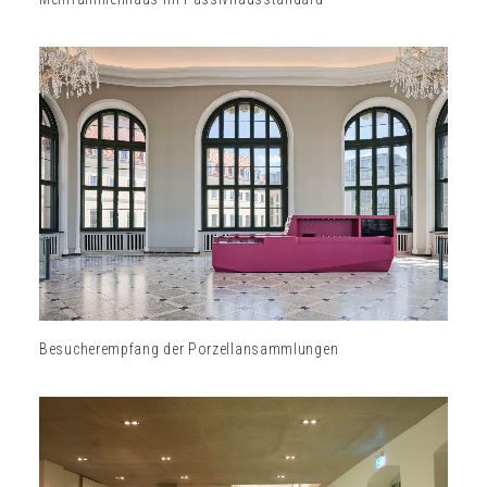
Besucherempfang der Porzellansammlungen