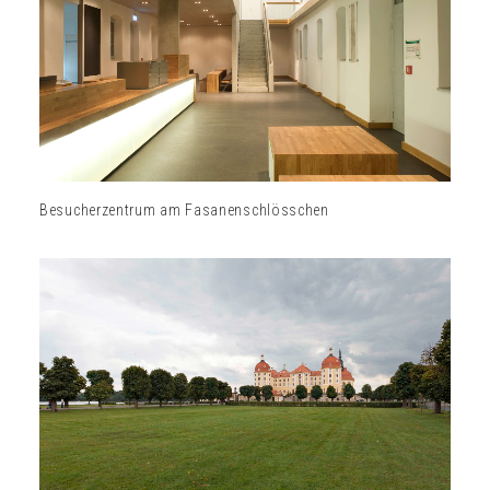
Besucherzentrum am Fasanenschlösschen