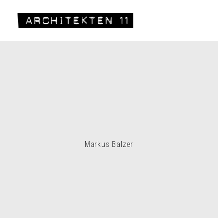
Markus Balzer