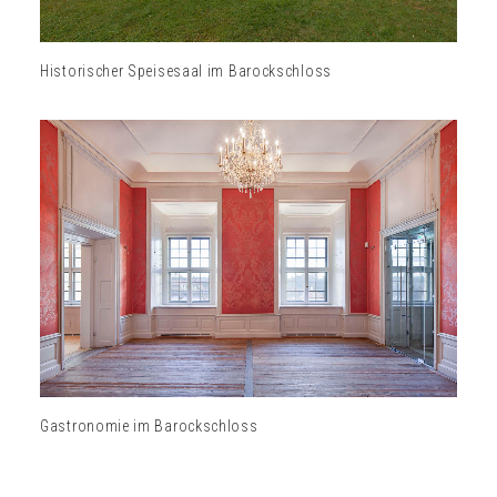
Historischer Speisesaal im Barockschloss
Gastronomie im Barockschloss