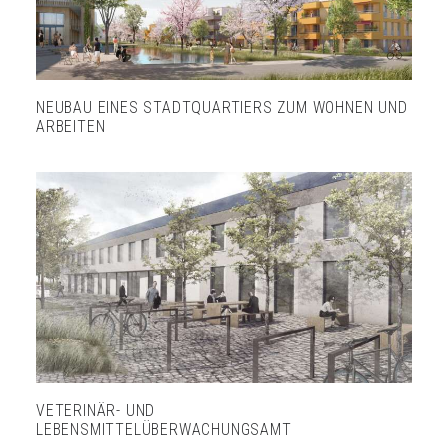
NEUBAU EINES STADTQUARTIERS ZUM WOHNEN UND
ARBEITEN
VETERINÄR- UND
LEBENSMITTELÜBERWACHUNGSAMT