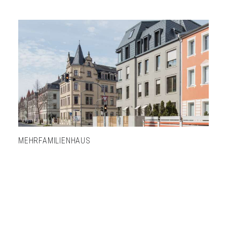
MEHRFAMILIENHAUS