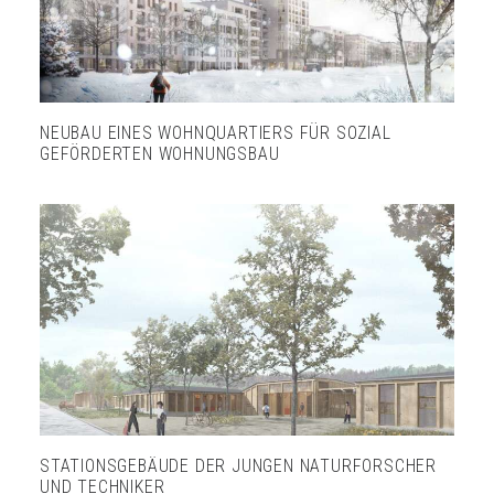
NEUBAU EINES WOHNQUARTIERS FÜR SOZIAL
GEFÖRDERTEN WOHNUNGSBAU
STATIONSGEBÄUDE DER JUNGEN NATURFORSCHER
UND TECHNIKER