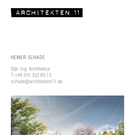
HEINER SCHADE
Dipl.-Ing. Architektur
T +49 351 320 85 15
schade@architekten11.de