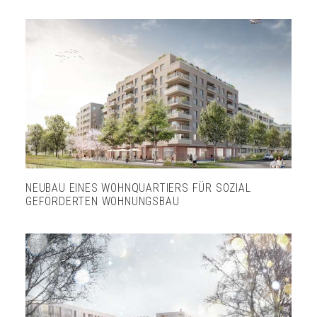
NEUBAU EINES WOHNQUARTIERS FÜR SOZIAL
GEFÖRDERTEN WOHNUNGSBAU